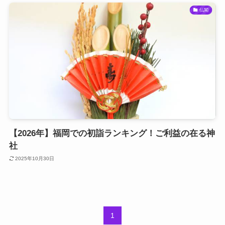
仏閣
【2026年】福岡での初詣ランキング！ご利益の在る神
社
2025年10月30日
1